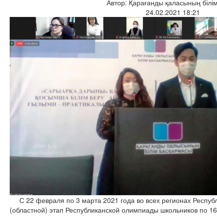
Автор: Қарағанды қаласының білім
24.02.2021 18:21
С 22 февраля по 3 марта 2021 года во всех регионах Республи
(областной) этап Республиканской олимпиады школьников по 