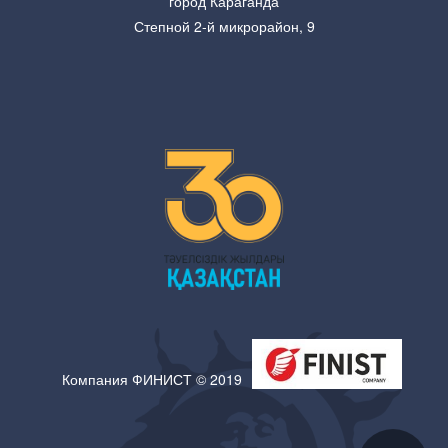
город Караганда
Степной 2-й микрорайон, 9
Компания ФИНИСТ © 2019