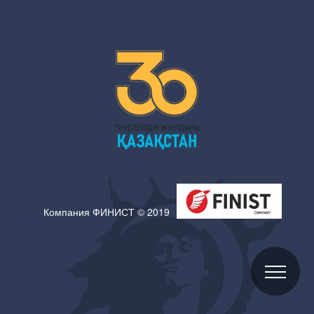
Компания ФИНИСТ © 2019