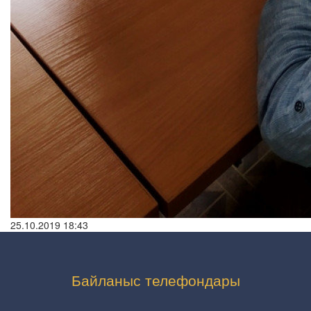
25.10.2019 18:43
Байланыс телефондары