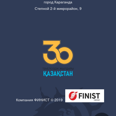
город Караганда
Степной 2-й микрорайон, 9
Компания ФИНИСТ © 2019