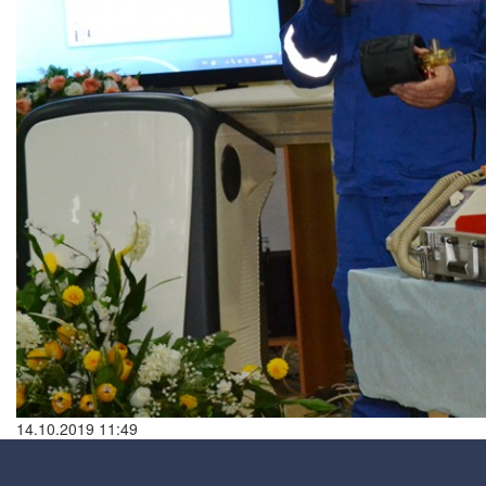
14.10.2019 11:49