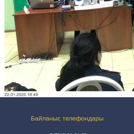
22.01.2020 18:49
Байланыс телефондары