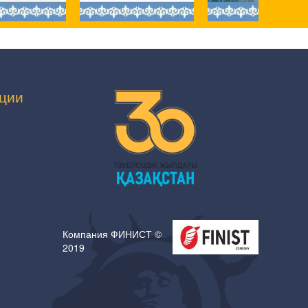
ции
Компания ФИНИСТ ©
2019