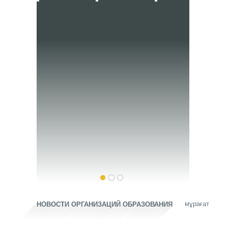
мұрағат
НОВОСТИ ОРГАНИЗАЦИЙ ОБРАЗОВАНИЯ