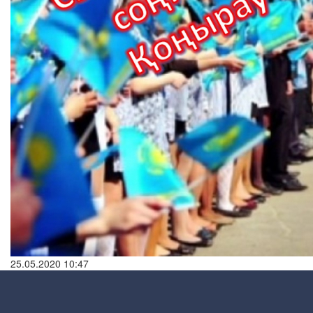
25.05.2020 10:47