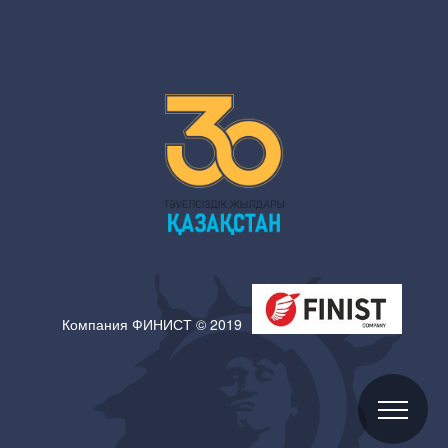
Компания ФИНИСТ © 2019