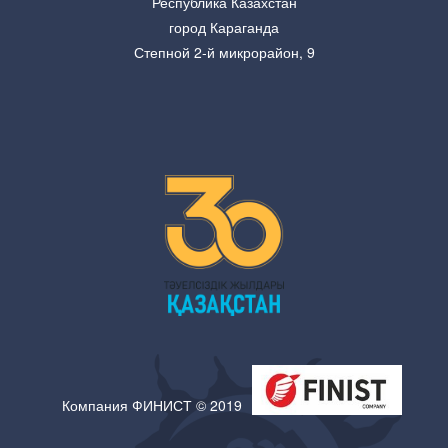
Республика Казахстан
город Караганда
Степной 2-й микрорайон, 9
Компания ФИНИСТ © 2019