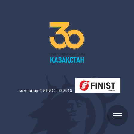
Компания ФИНИСТ © 2019