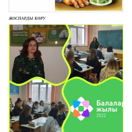
ЖОСПАРДЫ КӨРУ