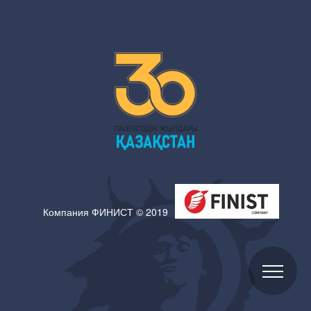
Компания ФИНИСТ © 2019