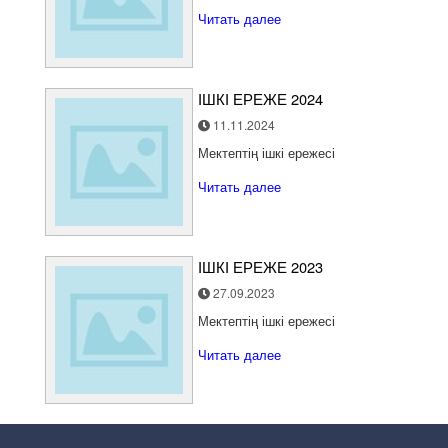
Читать далее
ІШКІ ЕРЕЖЕ 2024
11.11.2024
Мектептің ішкі ережесі
Читать далее
ІШКІ ЕРЕЖЕ 2023
27.09.2023
Мектептің ішкі ережесі
Читать далее