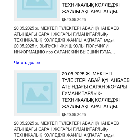
ТЕХНИКАЛЫҚ КОЛЛЕДЖІ
ЖАЙЛЫ АҚПАРАТ АЛДЫ.
20.05.2025
20.05.2025 ж. МЕКТЕП ТҮЛЕКТЕРІ АБАЙ ҚҰНАНБАЕВ
АТЫНДАҒЫ САРАН ЖОҒАРЫ ГУМАНИТАРЛЫҚ-
ТЕХНИКАЛЫҚ КОЛЛЕДЖІ ЖАЙЛЫ АҚПАРАТ алды.
20.05.2025 г. ВЫПУСКНИКИ ШКОЛЫ ПОЛУЧИЛИ
ИНФОРМАЦИЮ про САРАНСКИЙ ВЫСШИЙ ГУМА…
Читать далее
20.05.2025 Ж. МЕКТЕП
ТҮЛЕКТЕРІ АБАЙ ҚҰНАНБАЕВ
АТЫНДАҒЫ САРАН ЖОҒАРЫ
ГУМАНИТАРЛЫҚ-
ТЕХНИКАЛЫҚ КОЛЛЕДЖІ
ЖАЙЛЫ АҚПАРАТ АЛДЫ.
20.05.2025
20.05.2025 ж. МЕКТЕП ТҮЛЕКТЕРІ АБАЙ ҚҰНАНБАЕВ
АТЫНДАҒЫ САРАН ЖОҒАРЫ ГУМАНИТАРЛЫҚ-
ТЕХНИКАЛЫҚ КОЛЛЕДЖІ ЖАЙЛЫ АҚПАРАТ алды.