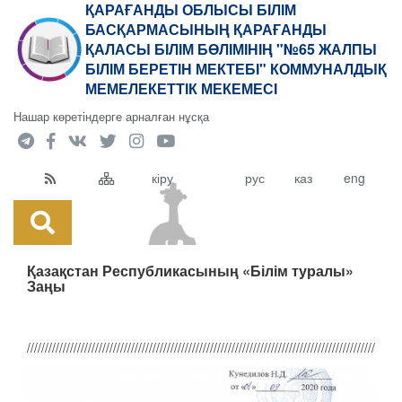
ҚАРАҒАНДЫ ОБЛЫСЫ БІЛІМ
БАСҚАРМАСЫНЫҢ ҚАРАҒАНДЫ
ҚАЛАСЫ БІЛІМ БӨЛІМІНІҢ "№65 ЖАЛПЫ
БІЛІМ БЕРЕТІН МЕКТЕБІ" КОММУНАЛДЫҚ
МЕМЕЛЕКЕТТІК МЕКЕМЕСІ
Нашар көретіндерге арналған нұсқа
кіру
рус
каз
eng
Қазақстан Республикасының «Білім туралы»
Заңы
////////////////////////////////////////////////////////////////////////////////////////////////////////