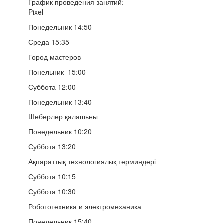
График проведения занятий:
Pixel
Понедельник 14:50
Среда 15:35
Город мастеров
Понельник 15:00
Суббота 12:00
Понедельник 13:40
Шеберлер қалашығы
Понедельник 10:20
Суббота 13:20
Ақпараттық технологиялық терминдері
Суббота 10:15
Суббота 10:30
Робототехника и электромеханика
Понедельник 15:40