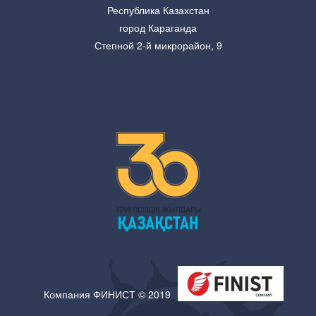
Республика Казахстан
город Караганда
Степной 2-й микрорайон, 9
Компания ФИНИСТ © 2019