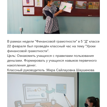
В рамках недели "Финансовой грамотности" в 5 "Д" классе
22 февраля был проведён классный час на тему "Уроки
финансовой грамотности".
Цель: Ознакомить учащихся с правилами пользования
деньгами. Формировать у учащихся навыков первичного
накопления денег.
Классный руководитель :Мира Сайлауовна Шаушекова