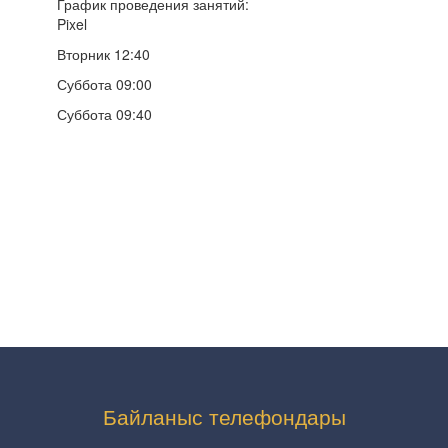
График проведения занятий:
Pixel
Вторник 12:40
Суббота 09:00
Суббота 09:40
Байланыс телефондары