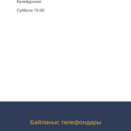
Калейдоскоп
Суббота 10:00
Байланыс телефондары