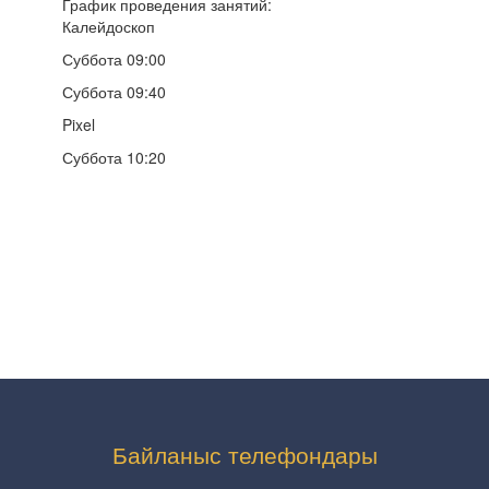
График проведения занятий:
Калейдоскоп
Суббота 09:00
Суббота 09:40
Pixel
Суббота 10:20
Байланыс телефондары