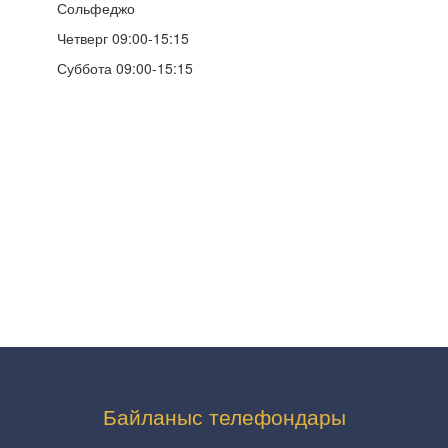
Сольфеджо
Четверг 09:00-15:15
Суббота 09:00-15:15
Байланыс телефондары