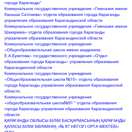
города Караганды"
Коммунальное государственное учреждение «Гимназия имени
Каныша Сатпаева» отдела образования города Караганды
управления образования Карагандинской области
Коммунальное государственное учреждение «Гимназия имени
Шакарима» отдела образования города Караганды
управления образования Карагандинской области
Коммунальное государственное учреждение
«Общеобразовательная школа имени академика
Е.А.Букетова» государственного учреждения «Отдел
образования города Караганды» управления образования
Карагандинской области
Коммунальное государственное учреждение
«Общеобразовательная школа №10» отдела образования
города Караганды управления образования Карагандинской
области.
Коммунальное государственное учреждение
«общеобразовательная школа№91 " отдела образования
города Караганды управления образования Карагандинской
области
ҚАРАҒАНДЫ ОБЛЫСЫ БІЛІМ БАСҚАРМАСЫНЫҢ ҚАРАҒАНДЫ
ҚАЛАСЫ БІЛІМ БӨЛІМІНІҢ «№ 87 НЕГІЗГІ ОРТА МЕКТЕБІ»