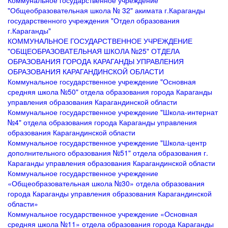
Коммунальное государственное учреждение
"Общеобразовательная школа № 32" акимата г.Караганды
государственного учреждения "Отдел образования
г.Караганды"
КОММУНАЛЬНОЕ ГОСУДАРСТВЕННОЕ УЧРЕЖДЕНИЕ
"ОБЩЕОБРАЗОВАТЕЛЬНАЯ ШКОЛА №25" ОТДЕЛА
ОБРАЗОВАНИЯ ГОРОДА КАРАГАНДЫ УПРАВЛЕНИЯ
ОБРАЗОВАНИЯ КАРАГАНДИНСКОЙ ОБЛАСТИ
Коммунальное государственное учреждение "Основная
средняя школа №50" отдела образования города Караганды
управления образования Карагандинской области
Коммунальное государственное учреждение "Школа-интернат
№4" отдела образования города Караганды управления
образования Карагандинской области
Коммунальное государственное учреждение "Школа-центр
дополнительного образования №51" отдела образования г.
Караганды управления образования Карагандинской области
Коммунальное государственное учреждение
«Общеобразовательная школа №30» отдела образования
города Караганды управления образования Карагандинской
области»
Коммунальное государственное учреждение «Основная
средняя школа №11» отдела образования города Караганды