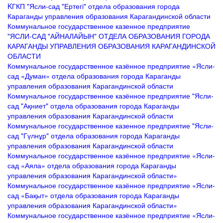
KГКП "Ясли-сад "Ертегі" отдела образования города
Караганды управления образования Карагандинской области
Коммунальное государственное казенное предприятие
"ЯСЛИ-САД "АЙНАЛАЙЫН" ОТДЕЛА ОБРАЗОВАНИЯ ГОРОДА
КАРАГАНДЫ УПРАВЛЕНИЯ ОБРАЗОВАНИЯ КАРАГАНДИНСКОЙ
ОБЛАСТИ
Коммунальное государственное казённое предприятие «Ясли-
сад «Думан» отдела образования города Караганды
управления образования Карагандинской области
Коммунальное государственное казённое предприятие "Ясли-
сад "Ақниет" отдела образования города Караганды
управления образования Карагандинской области
Коммунальное государственное казенное предприятие "Ясли-
сад "Гүлнұр" отдела образования города Караганды
управления образования Карагандинской области
Коммунальное государственное казённое предприятие «Ясли-
сад «Аяла» отдела образования города Караганды
управления образования Карагандинской области»
Коммунальное государственное казённое предприятие «Ясли-
сад «Бақыт» отдела образования города Караганды
управления образования Карагандинской области»
Коммунальное государственное казённое предприятие «Ясли-