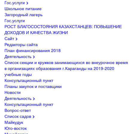
Гос.услуги
Школьное питание
Загородный лагерь
Гос.услуги
РОСТ БЛАГОСОСТОЯНИЯ КАЗАХСТАНЦЕВ: ПОВЫШЕНИЕ
ДОХОДОВ И КАЧЕСТВА ЖИЗНИ
Сайт
Редакторы сайта
План финансирования 2018
Деятельность
Список секции и кружков занимающихся во внеурочное время
в организациях образования г.Караганды на 2019-2020
учебные годы
Консультационный пункт
Планы закупок и поставщики
Новости
Деятельность
Консультационный пункт
Вопрос-ответ
Список садов
Майкудук
Юго-восток