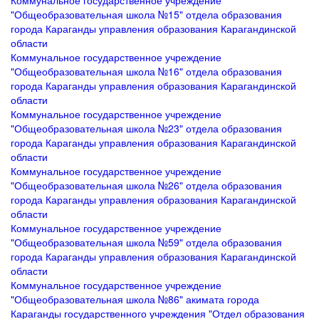
Коммунальное государственное учреждение
"Общеобразовательная школа №15" отдела образования
города Караганды управления образования Карагандинской
области
Коммунальное государственное учреждение
"Общеобразовательная школа №16" отдела образования
города Караганды управления образования Карагандинской
области
Коммунальное государственное учреждение
"Общеобразовательная школа №23" отдела образования
города Караганды управления образования Карагандинской
области
Коммунальное государственное учреждение
"Общеобразовательная школа №26" отдела образования
города Караганды управления образования Карагандинской
области
Коммунальное государственное учреждение
"Общеобразовательная школа №59" отдела образования
города Караганды управления образования Карагандинской
области
Коммунальное государственное учреждение
"Общеобразовательная школа №86" акимата города
Караганды государственного учреждения "Отдел образования