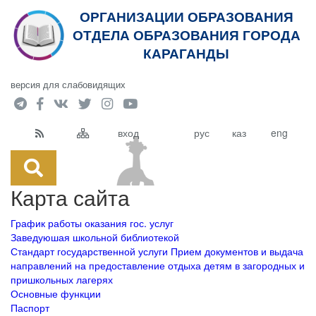
ОРГАНИЗАЦИИ ОБРАЗОВАНИЯ
ОТДЕЛА ОБРАЗОВАНИЯ ГОРОДА
КАРАГАНДЫ
версия для слабовидящих
вход
рус
каз
eng
Карта сайта
График работы оказания гос. услуг
Заведуюшая школьной библиотекой
Стандарт государственной услуги Прием документов и выдача
направлений на предоставление отдыха детям в загородных и
пришкольных лагерях
Основные функции
Паспорт