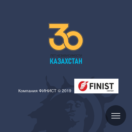
Компания ФИНИСТ © 2019