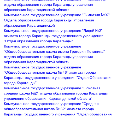
отдела образования города Караганды управления
образования Карагандинской области
Коммунальное государственное учреждение "Гимназия №97"
Отдела образования города Караганды Управления
образования Карагандинской
Коммунальное государственное учреждение "Лицей №2"
акимата города Караганды государственного учреждения
"Отдел образования города Караганды"
Коммунальное государственное учреждение
"Общеобразовательная школа имени Григория Потанина"
отдела образования города Караганды управления
образования Карагандинской области
Коммунальное государственное учреждение
"Общеобразовательная школа № 48" акимата города
Караганды государственного учреждения "Отдел Образования
города Караганды"
Коммунальное государственное учреждение "Основная
средняя школа №21 отдела образования города Караганды
управления образования Карагандинской области"
Коммунальное государственное учреждение "Средняя
общеобразовательная школа № 62" акимата города
Караганды государственного учреждения "Отдел образования