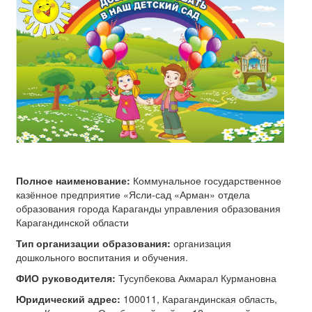
Полное наименование:
Коммунальное государственное
казённое предприятие «Ясли-сад «Арман» отдела
образования города Караганды управления образования
Карагандинской области
Тип организации образования:
организация
дошкольного воспитания и обучения.
ФИО руководителя:
Тусупбекова Акмарал Курмановна
Юридический адрес:
100011, Карагандинская область,