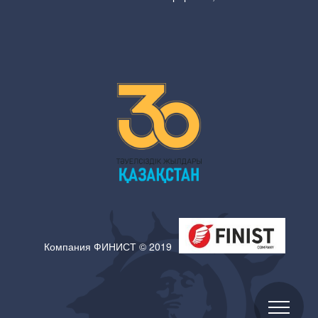
Компания ФИНИСТ © 2019