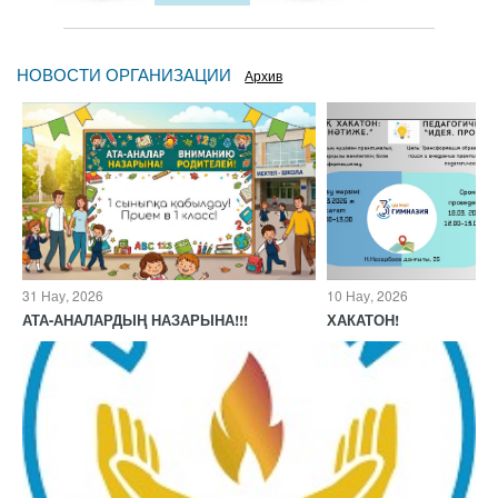
НОВОСТИ ОРГАНИЗАЦИИ
Архив
31 Нау, 2026
10 Нау, 2026
АТА-АНАЛАРДЫҢ НАЗАРЫНА!!!
ХАКАТОН!