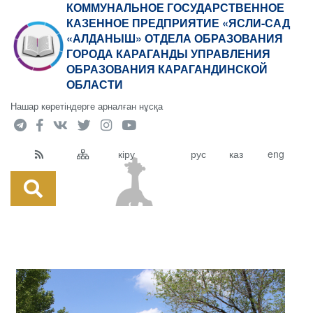
КОММУНАЛЬНОЕ ГОСУДАРСТВЕННОЕ
КАЗЕННОЕ ПРЕДПРИЯТИЕ «ЯСЛИ-САД
«АЛДАНЫШ» ОТДЕЛА ОБРАЗОВАНИЯ
ГОРОДА КАРАГАНДЫ УПРАВЛЕНИЯ
ОБРАЗОВАНИЯ КАРАГАНДИНСКОЙ
ОБЛАСТИ
Нашар көретіндерге арналған нұсқа
кіру
рус
каз
eng