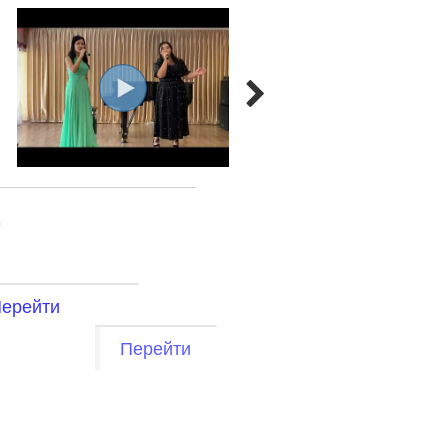
ерейти
Перейти