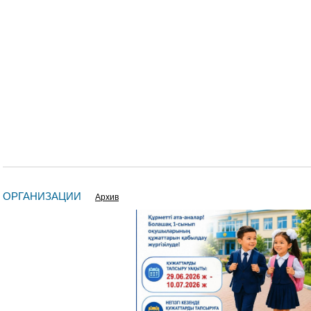
 ОРГАНИЗАЦИИ
Архив