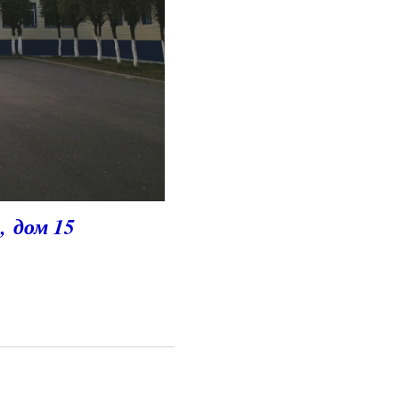
, дом 15