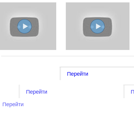
Перейти
Перейти
П
Перейти