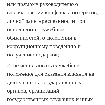
или прямому руководителю о
возникновении конфликта интересов,
личной заинтересованности при
исполнении служебных
обязанностей, о склонении к
коррупционному поведению и
получению подарков;
2) не использовать служебное
положение для оказания влияния на
деятельность государственных
органов, организаций,
государственных служащих и иных