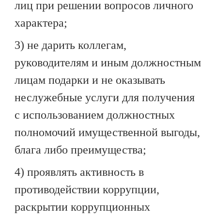
лиц при решении вопросов личного
характера;
3) не дарить коллегам,
руководителям и иным должностным
лицам подарки и не оказывать
неслужебные услуги для получения
с использованием должностных
полномочий имущественной выгоды,
блага либо преимущества;
4) проявлять активность в
противодействии коррупции,
раскрытии коррупционных