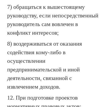
7) обращаться к вышестоящему
руководству, если непосредственный
руководитель сам вовлечен в
конфликт интересов;
8) воздерживаться от оказания
содействия кому-либо в
осуществлении
предпринимательской и иной
деятельности, связанной с
извлечением доходов.
12. При подготовке проектов
нормативных правовых актов: