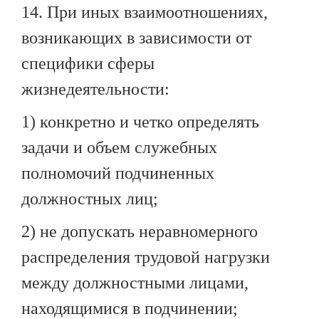
14. При иных взаимоотношениях,
возникающих в зависимости от
специфики сферы
жизнедеятельности:
1) конкретно и четко определять
задачи и объем служебных
полномочий подчиненных
должностных лиц;
2) не допускать неравномерного
распределения трудовой нагрузки
между должностными лицами,
находящимися в подчинении;