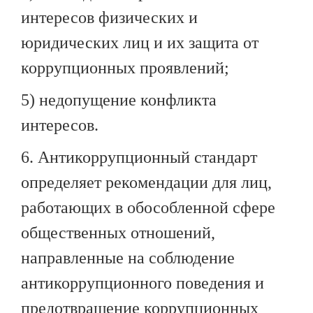
интересов физических и
юридических лиц и их защита от
коррупционных проявлений;
5) недопущение конфликта
интересов.
6. Антикоррупционный стандарт
определяет рекомендации для лиц,
работающих в обособленной сфере
общественных отношений,
направленные на соблюдение
антикоррупционного поведения и
предотвращение коррупционных