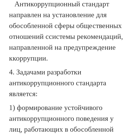
Антикоррупционный стандарт
направлен на установление для
обособленной сферы общественных
отношений ссистемы рекомендаций,
направленной на предупреждение
ккоррупции.
4. Задачами разработки
антикоррупционного стандарта
является:
1) формирование устойчивого
антикоррупционного поведения у
лиц, работающих в обособленной