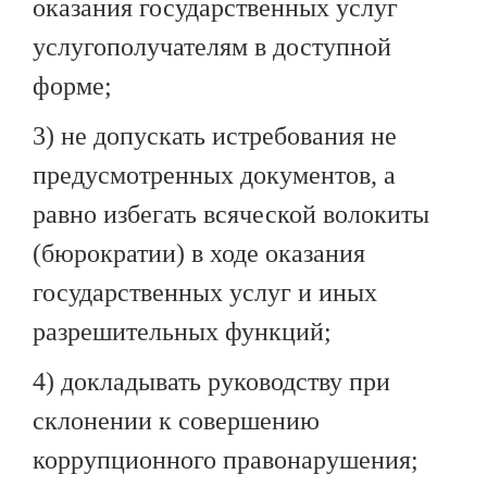
оказания государственных услуг
услугополучателям в доступной
форме;
3) не допускать истребования не
предусмотренных документов, а
равно избегать всяческой волокиты
(бюрократии) в ходе оказания
государственных услуг и иных
разрешительных функций;
4) докладывать руководству при
склонении к совершению
коррупционного правонарушения;