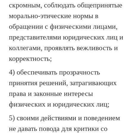
скромным, соблюдать общепринятые
морально-этические нормы в
обращении с физическими лицами,
представителями юридических лиц и
коллегами, проявлять вежливость и
корректность;
4) обеспечивать прозрачность
принятия решений, затрагивающих
права и законные интересы
физических и юридических лиц;
5) своими действиями и поведением
не давать повода для критики со