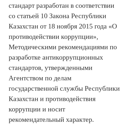
стандарт разработан в соответствии
со статьей 10 Закона Республики
Казахстан от 18 ноября 2015 года «О
противодействии коррупции»,
Методическими рекомендациями по
разработке антикоррупционных
стандартов, утвержденными
Агентством по делам
государственной службы Республики
Казахстан и противодействия
коррупции и носит
рекомендательный характер.