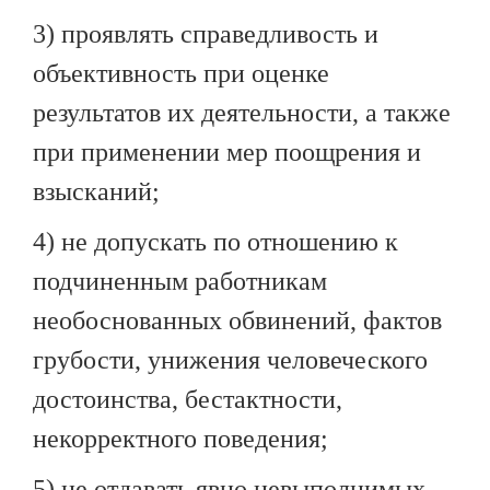
3) проявлять справедливость и
объективность при оценке
результатов их деятельности, а также
при применении мер поощрения и
взысканий;
4) не допускать по отношению к
подчиненным работникам
необоснованных обвинений, фактов
грубости, унижения человеческого
достоинства, бестактности,
некорректного поведения;
5) не отдавать явно невыполнимых