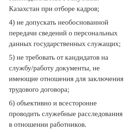
Казахстан при отборе кадров;
4) не допускать необоснованной
передачи сведений о персональных
данных государственных служащих;
5) не требовать от кандидатов на
службу/работу документы, не
имеющие отношения для заключения
трудового договора;
6) объективно и всесторонне
проводить служебные расследования
в отношении работников.