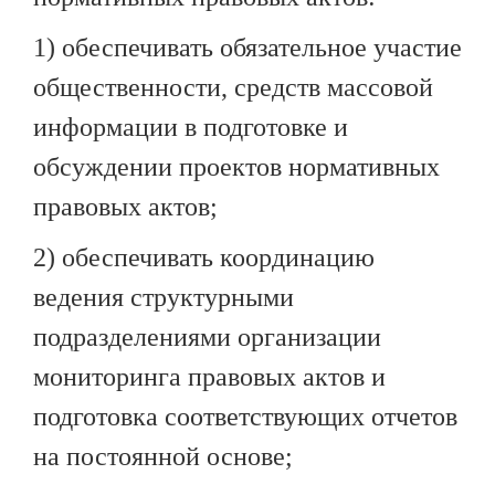
1) обеспечивать обязательное участие
общественности, средств массовой
информации в подготовке и
обсуждении проектов нормативных
правовых актов;
2) обеспечивать координацию
ведения структурными
подразделениями организации
мониторинга правовых актов и
подготовка соответствующих отчетов
на постоянной основе;