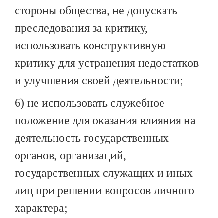
стороны общества, не допускать
преследования за критику,
использовать конструктивную
критику для устранения недостатков
и улучшения своей деятельности;
6) не использовать служебное
положение для оказания влияния на
деятельность государственных
органов, организаций,
государственных служащих и иных
лиц при решении вопросов личного
характера;