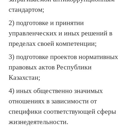
стандартом;
2) подготовке и принятии
управленческих и иных решений в
пределах своей компетенции;
3) подготовке проектов нормативных
правовых актов Республики
Казахстан;
4) иных общественно значимых
отношениях в зависимости от
специфики соответствующей сферы
жизнедеятельности.