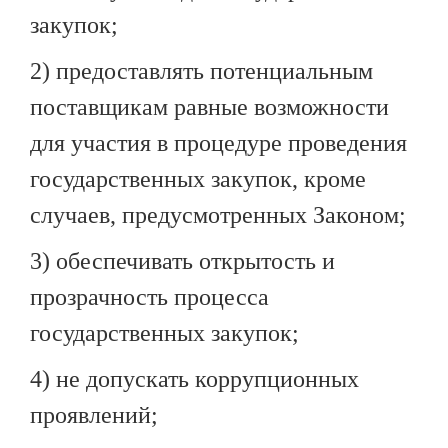
закупок;
2) предоставлять потенциальным
поставщикам равные возможности
для участия в процедуре проведения
государственных закупок, кроме
случаев, предусмотренных Законом;
3) обеспечивать открытость и
прозрачность процесса
государственных закупок;
4) не допускать коррупционных
проявлений;