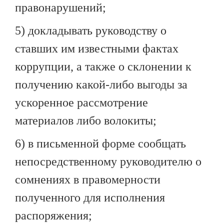
правонарушений;
5) докладывать руководству о
ставших им известными фактах
коррупции, а также о склонении к
получению какой-либо выгоды за
ускоренное рассмотрение
материалов либо волокиты;
6) в письменной форме сообщать
непосредственному руководителю о
сомнениях в правомерности
полученного для исполнения
распоряжения;