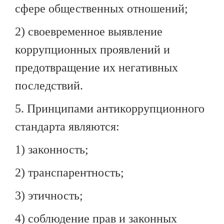
сфере общественных отношений;
2) своевременное выявление
коррупционных проявлений и
предотвращение их негативных
последствий.
5. Принципами антикоррупционного
стандарта являются:
1) законность;
2) транспарентность;
3) этичность;
4) соблюдение прав и законных