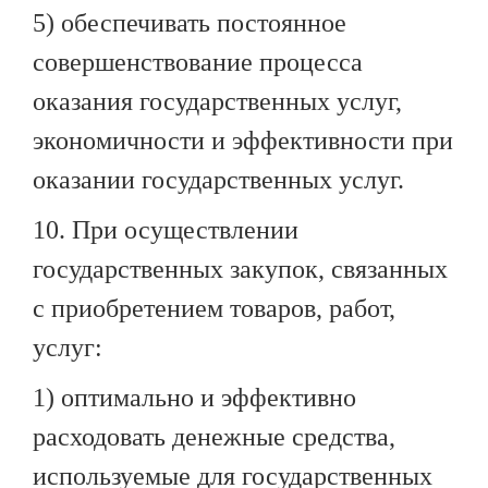
5) обеспечивать постоянное
совершенствование процесса
оказания государственных услуг,
экономичности и эффективности при
оказании государственных услуг.
10. При осуществлении
государственных закупок, связанных
с приобретением товаров, работ,
услуг:
1) оптимально и эффективно
расходовать денежные средства,
используемые для государственных