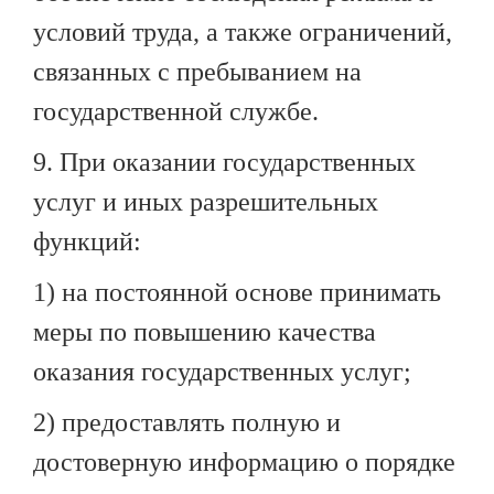
условий труда, а также ограничений,
связанных с пребыванием на
государственной службе.
9. При оказании государственных
услуг и иных разрешительных
функций:
1) на постоянной основе принимать
меры по повышению качества
оказания государственных услуг;
2) предоставлять полную и
достоверную информацию о порядке