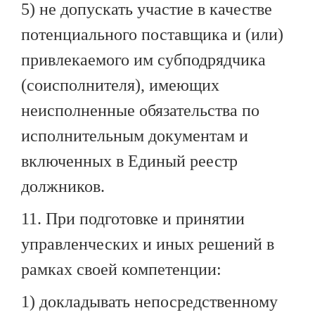
5) не допускать участие в качестве
потенциального поставщика и (или)
привлекаемого им субподрядчика
(соисполнителя), имеющих
неисполненные обязательства по
исполнительным документам и
включенных в Единый реестр
должников.
11. При подготовке и принятии
управленческих и иных решений в
рамках своей компетенции:
1) докладывать непосредственному