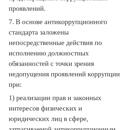
проявлений.
7. В основе антикоррупционного
стандарта заложены
непосредственные действия по
исполнению должностных
обязанностей с точки зрения
недопущения проявлений коррупции
при:
1) реализации прав и законных
интересов физических и
юридических лиц в сфере,
затрагиваемой антикоррупционным