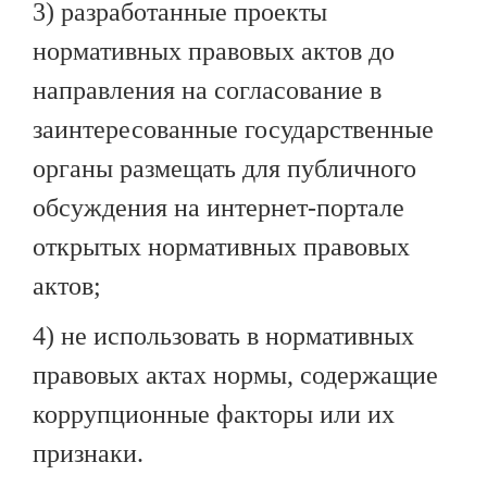
3) разработанные проекты
нормативных правовых актов до
направления на согласование в
заинтересованные государственные
органы размещать для публичного
обсуждения на интернет-портале
открытых нормативных правовых
актов;
4) не использовать в нормативных
правовых актах нормы, содержащие
коррупционные факторы или их
признаки.