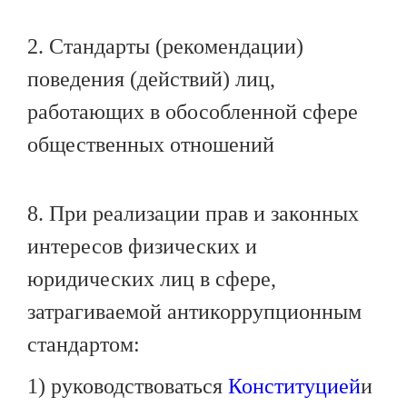
2. Стандарты (рекомендации)
поведения (действий) лиц,
работающих в обособленной сфере
общественных отношений
8. При реализации прав и законных
интересов физических и
юридических лиц в сфере,
затрагиваемой антикоррупционным
стандартом:
1) руководствоваться
Конституцией
и