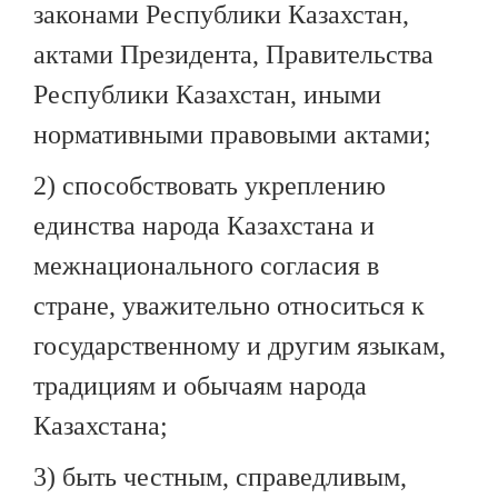
законами Республики Казахстан,
актами Президента, Правительства
Республики Казахстан, иными
нормативными правовыми актами;
2) способствовать укреплению
единства народа Казахстана и
межнационального согласия в
стране, уважительно относиться к
государственному и другим языкам,
традициям и обычаям народа
Казахстана;
3) быть честным, справедливым,