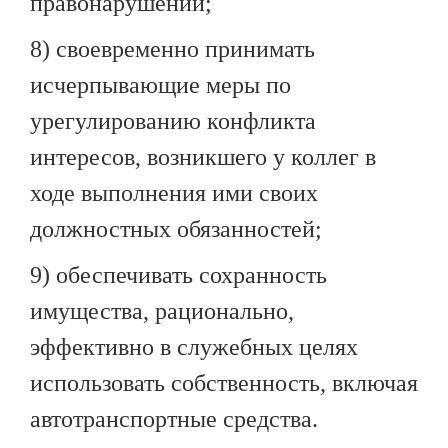
правонарушений;
8) своевременно принимать
исчерпывающие меры по
урегулированию конфликта
интересов, возникшего у коллег в
ходе выполнения ими своих
должностных обязанностей;
9) обеспечивать сохранность
имущества, рационально,
эффективно в служебных целях
использовать собственность, включая
автотранспортные средства.