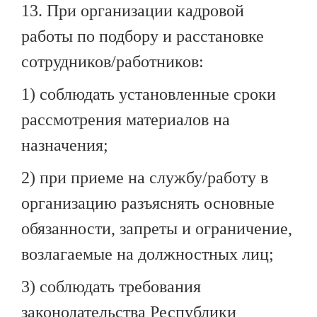
13. При организации кадровой
работы по подбору и расстановке
сотрудников/работников:
1) соблюдать установленные сроки
рассмотрения материалов на
назначения;
2) при приеме на службу/работу в
организацию разъяснять основные
обязанности, запреты и ограничение,
возлагаемые на должностных лиц;
3) соблюдать требования
законодательства Республики