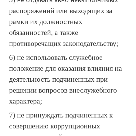
распоряжений или выходящих за
рамки их должностных
обязанностей, а также
противоречащих законодательству;
6) не использовать служебное
положение для оказания влияния на
деятельность подчиненных при
решении вопросов внеслужебного
характера;
7) не принуждать подчиненных к
совершению коррупционных