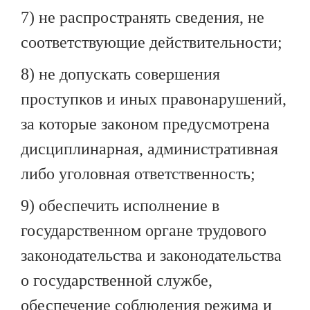
7) не распространять сведения, не
соответствующие действительности;
8) не допускать совершения
проступков и иных правонарушений,
за которые законом предусмотрена
дисциплинарная, административная
либо уголовная ответственность;
9) обеспечить исполнение в
государственном органе трудового
законодательства и законодательства
о государственной службе,
обеспечение соблюдения режима и