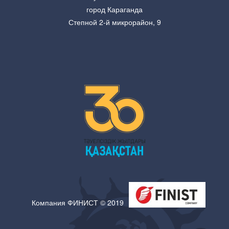
город Караганда
Степной 2-й микрорайон, 9
Компания ФИНИСТ © 2019