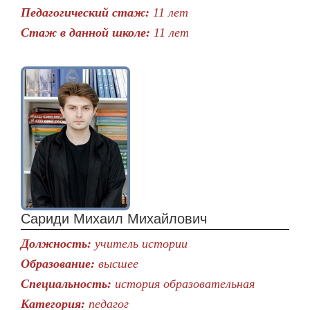
Педагогический стаж:
11 лет
Стаж в данной школе:
11 лет
Сариди Михаил Михайлович
Должность:
учитель истории
Образование:
высшее
Специальность:
история образовательная
Категория:
педагог