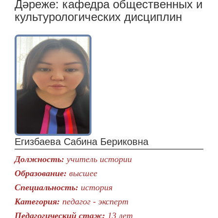
Дәреже:
кафедра общественных и
культурологических дисциплин
Егизбаева Сабина Бериковна
Должность:
учитель истории
Образование:
высшее
Специальность:
история
Категория:
педагог - эксперт
Педагогический стаж:
13 лет