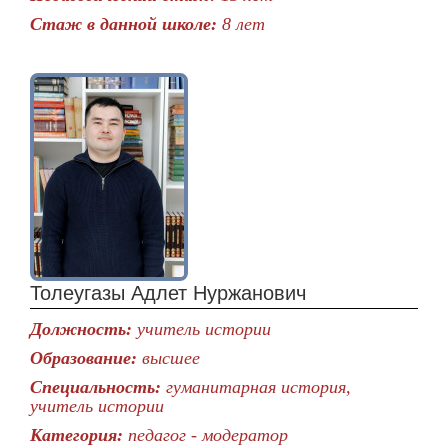
Стаж в данной школе:
8 лет
Толеугазы Адлет Нуржанович
Должность:
учитель истории
Образование:
высшее
Специальность:
гуманитарная история,
учитель истории
Категория:
педагог - модератор