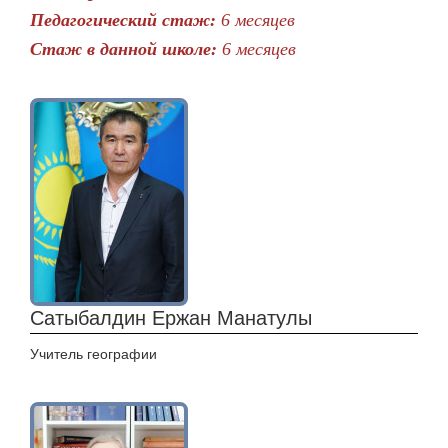
Педагогический стаж:
6 месяцев
Стаж в данной школе:
6 месяцев
Сатыбалдин Ержан Манатулы
Учитель географии