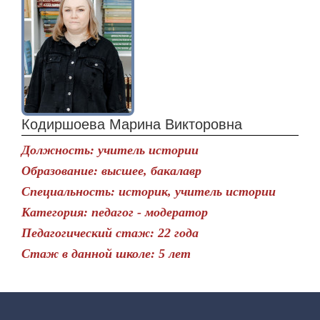
Кодиршоева Марина Викторовна
Должность: учитель истории
Образование: высшее, бакалавр
Специальность: историк, учитель истории
Категория: педагог - модератор
Педагогический стаж: 22 года
Стаж в данной школе: 5 лет