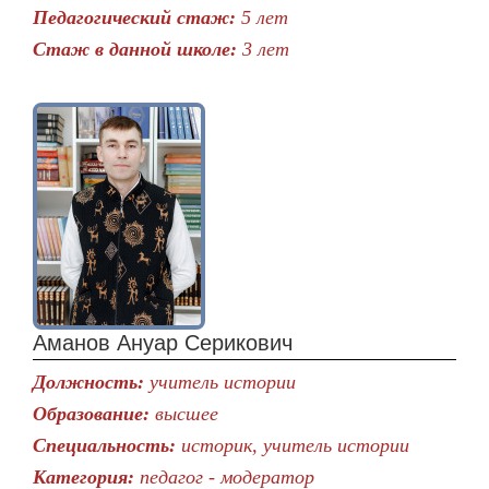
Педагогический стаж:
5 лет
Стаж в данной школе:
3 лет
Аманов Ануар Серикович
Должность:
учитель истории
Образование:
высшее
Специальность:
историк, учитель истории
Категория:
педагог - модератор