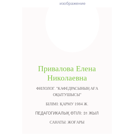
Привалова Елена
Николаевна
ФИЛОЛОГ. "КАФЕДРАСЫНЫҢ АҒА
ОҚЫТУШЫСЫ"
БІЛІМІ: ҚАРМУ 1984 Ж.
ПЕДАГОГИКАЛЫҚ ӨТІЛІ: 31 ЖЫЛ
САНАТЫ: ЖОҒАРЫ