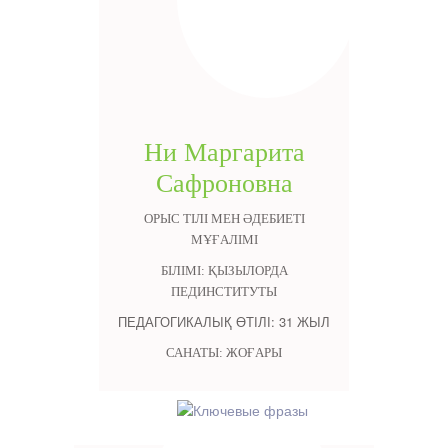
Ни Маргарита
Сафроновна
ОРЫС ТІЛІ МЕН ӘДЕБИЕТІ
МҰҒАЛІМІ
БІЛІМІ: ҚЫЗЫЛОРДА
ПЕДИНСТИТУТЫ
ПЕДАГОГИКАЛЫҚ ӨТІЛІ: 31 ЖЫЛ
САНАТЫ: ЖОҒАРЫ