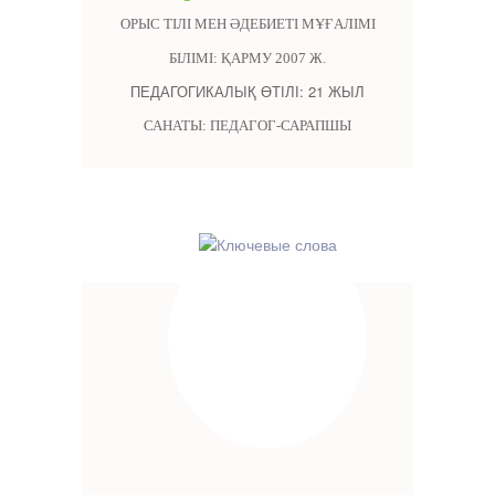
ОРЫС ТІЛІ МЕН ӘДЕБИЕТІ МҰҒАЛІМІ
БІЛІМІ: ҚАРМУ 2007 Ж.
ПЕДАГОГИКАЛЫҚ ӨТІЛІ: 21 ЖЫЛ
САНАТЫ: ПЕДАГОГ-САРАПШЫ