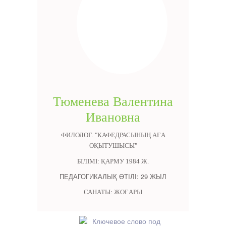
Тюменева Валентина
Ивановна
ФИЛОЛОГ. "КАФЕДРАСЫНЫҢ АҒА
ОҚЫТУШЫСЫ"
БІЛІМІ: ҚАРМУ 1984 Ж.
ПЕДАГОГИКАЛЫҚ ӨТІЛІ: 29 ЖЫЛ
САНАТЫ: ЖОҒАРЫ