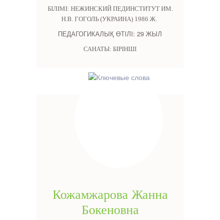
БІЛІМІ: НЕЖИНСКИЙ ПЕДИНСТИТУТ ИМ.
Н.В. ГОГОЛЬ (УКРАИНА) 1986 Ж.
ПЕДАГОГИКАЛЫҚ ӨТІЛІ: 29 ЖЫЛ
САНАТЫ: БІРІНШІ
Кожамжарова Жанна
Бокеновна