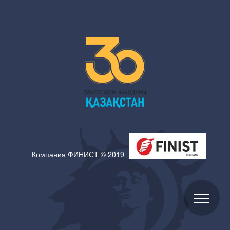
Компания ФИНИСТ © 2019