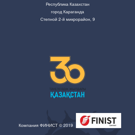
Республика Казахстан
город Караганда
Степной 2-й микрорайон, 9
Компания ФИНИСТ © 2019