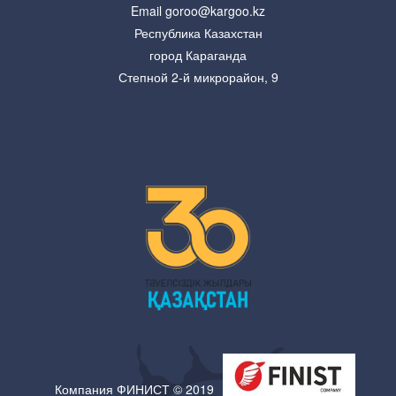
Email goroo@kargoo.kz
Республика Казахстан
город Караганда
Степной 2-й микрорайон, 9
Компания ФИНИСТ © 2019