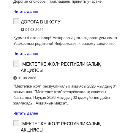
Дорогие спонсоры, приглашаем принять участие.
Читать далее
ДОРОГА В ШКОЛУ
04.08.2026
Құрметті ата-аналар! Назарларыңызға ақпарат ұсынамыз.
Уважаемые родители! Информация к вашему сведению.
Читать далее
"МЕКТЕПКЕ ЖОЛ" РЕСПУБЛИКАЛЫҚ
АКЦИЯСЫ
01.08.2026
"Мектепке жол" республикалық акциясы 2026 жылдың 01
тамызынан "Мектепке жол"республикалық акциясы
басталды. Науқан 2026 жылдың 30 қыркүйегіне дейін
жалғасады. Акцияның мақсат…
Читать далее
"МЕКТЕПКЕ ЖОЛ" РЕСПУБЛИКАЛЫҚ
АКЦИЯСЫ