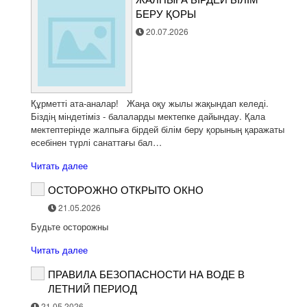
БЕРУ ҚОРЫ
20.07.2026
Құрметті ата-аналар! Жаңа оқу жылы жақындап келеді.
Біздің міндетіміз - балаларды мектепке дайындау. Қала
мектептерінде жалпыға бірдей білім беру қорының қаражаты
есебінен түрлі санаттағы бал…
Читать далее
ОСТОРОЖНО ОТКРЫТО ОКНО
21.05.2026
Будьте осторожны
Читать далее
ПРАВИЛА БЕЗОПАСНОСТИ НА ВОДЕ В
ЛЕТНИЙ ПЕРИОД
21.05.2026