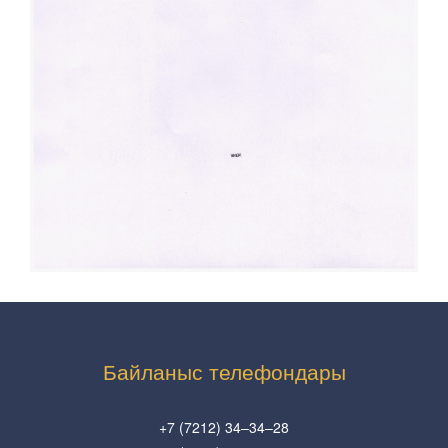
Байланыс телефондары
+7 (7212) 34–34–28