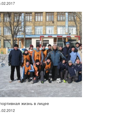
5.02.2017
портивная жизнь в лицее
4.02.2012