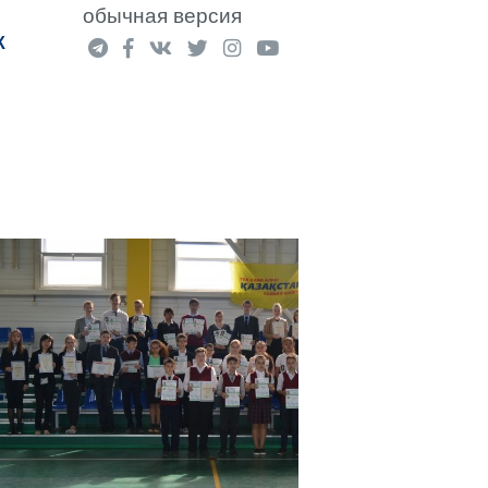
обычная версия
К