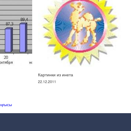
Картинки из инета
22.12.2011
оңғысы