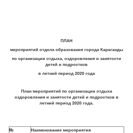
ПЛАН
мероприятий отдела образования города Караганды
по организации отдыха, оздоровления и занятости
детей и подростков
в летний период 2020 года
План мероприятий по организации отдыха
оздоровления и занятости детей и подростков в
летний период 2020 года.
№
Наименование мероприятия
Сро