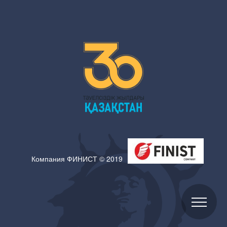
Компания ФИНИСТ © 2019