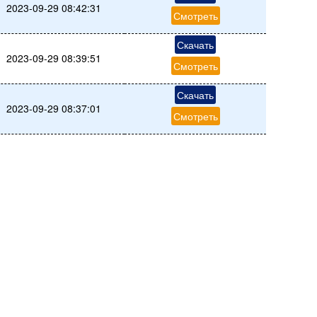
2023-09-29 08:42:31
Смотреть
Скачать
2023-09-29 08:39:51
Смотреть
Скачать
2023-09-29 08:37:01
Смотреть