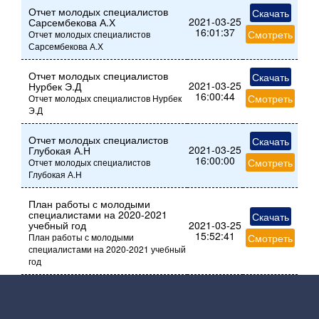
Отчет молодых специалистов
Скачать
2021-03-25
Сарсембекова А.Х
16:01:37
Смотреть
Отчет молодых специалистов
Сарсембекова А.Х
Отчет молодых специалистов
Скачать
2021-03-25
Нурбек Э.Д
16:00:44
Смотреть
Отчет молодых специалистов Нурбек
Э.Д
Отчет молодых специалистов
Скачать
2021-03-25
Глубокая А.Н
16:00:00
Смотреть
Отчет молодых специалистов
Глубокая А.Н
План работы с молодыми
специалистами на 2020-2021
Скачать
учебный год
2021-03-25
15:52:41
План работы с молодыми
Смотреть
специалистами на 2020-2021 учебный
год