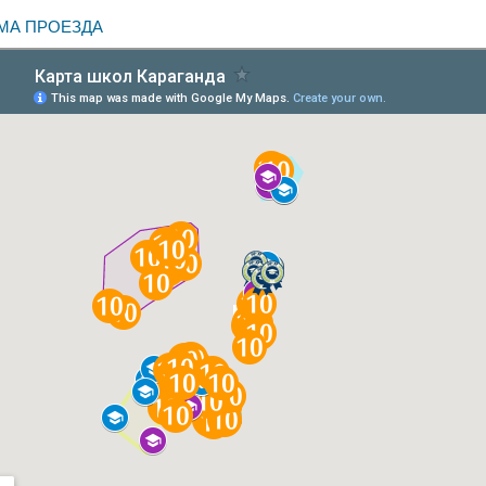
МА ПРОЕЗДА