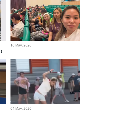
10 Мау, 2026
!
04 Мау, 2026