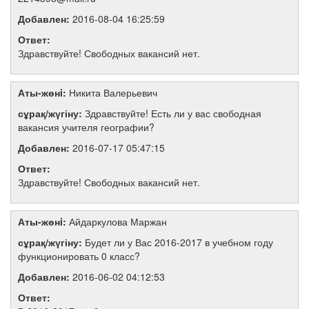
Добавлен:
2016-08-04 16:25:59
Ответ:
Здравствуйте! Свободных вакансий нет.
Аты-жөнi:
Никита Валерьевич
сұрақ/жүгіну:
Здравствуйте! Есть ли у вас свободная
вакансия учителя географии?
Добавлен:
2016-07-17 05:47:15
Ответ:
Здравствуйте! Свободных вакансий нет.
Аты-жөнi:
Айдаркулова Маржан
сұрақ/жүгіну:
Будет ли у Вас 2016-2017 в учебном году
функционировать 0 класс?
Добавлен:
2016-06-02 04:12:53
Ответ: