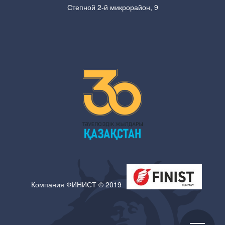
Степной 2-й микрорайон, 9
Компания ФИНИСТ © 2019