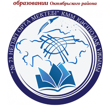
образовании
Октябрьского района