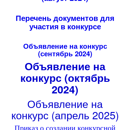
Перечень
документов для
участия в конкурсе
Объявление на конкурс
(сентябрь 2024)
Объявление на
конкурс (октябрь
2024)
Объявление на
конкурс (апрель 2025)
Приказ о создании конкурсной