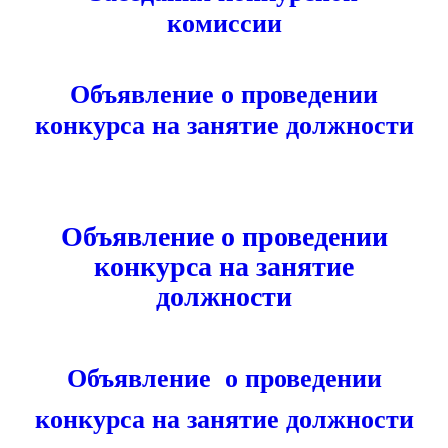
комиссии
Объявление о проведении
конкурса на занятие должности
Объявление
о проведении
конкурса на занятие
должности
Объявление о проведении
конкурса на занятие должности