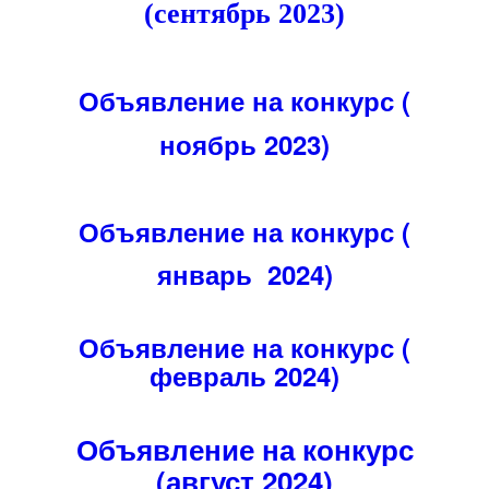
(сентябрь 2023)
Объявление на конкурс (
ноябрь 2023)
Объявление на конкурс (
январь 2024)
Объявление на конкурс (
февраль 2024)
Объявление на конкурс
(август 2024)