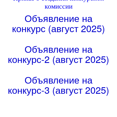
комиссии
Объявление на
конкурс (август 2025)
Объявление на
конкурс-2 (август 2025)
Объявление на
конкурс-3 (август 2025)