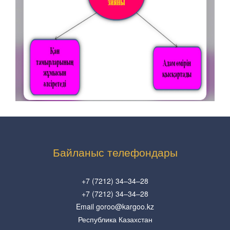
Байланыс телефондары
+7 (7212) 34–34–28
+7 (7212) 34–34–28
Email goroo@kargoo.kz
Республика Казахстан