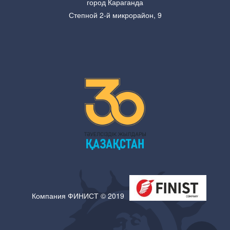
город Караганда
Степной 2-й микрорайон, 9
Компания ФИНИСТ © 2019