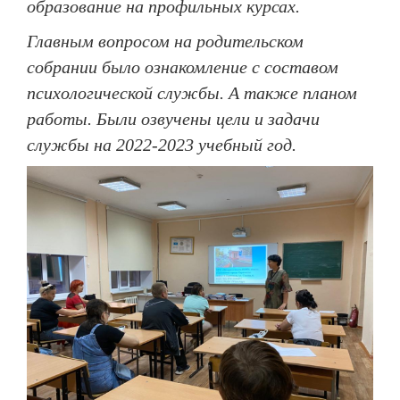
образование на профильных курсах.
Главным вопросом на родительском
собрании было ознакомление с составом
психологической службы. А также планом
работы. Были озвучены цели и задачи
службы на 2022-2023 учебный год.