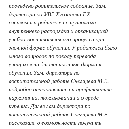
проведено родительское собрание. Зам.
директора по УВР Хусаинова Г.Х.
ознакомила родителей с правилами
внутреннего распорядка и организацией
учебно-воспитательного процесса при
заочной форме обучения. У родителей было
много вопросов по поводу перевода
учащихся на дистанционные формат
обучения. Зам. директора по
воспитательной работе Снегирева М.В.
подробно остановилась на профилактике
наркомании, токсикомании и о вреде
курения. Далее зам.директора по
воспитательной работе Снегирева М.В.
рассказала о возможности получить