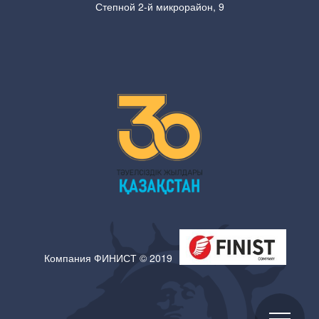
Степной 2-й микрорайон, 9
Компания ФИНИСТ © 2019