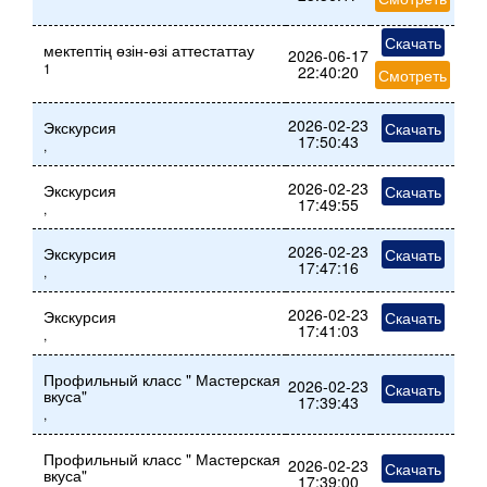
Скачать
мектептің өзін-өзі аттестаттау
2026-06-17
1
22:40:20
Смотреть
2026-02-23
Экскурсия
Скачать
17:50:43
,
2026-02-23
Экскурсия
Скачать
17:49:55
,
2026-02-23
Экскурсия
Скачать
17:47:16
,
2026-02-23
Экскурсия
Скачать
17:41:03
,
Профильный класс " Мастерская
2026-02-23
Скачать
вкуса"
17:39:43
,
Профильный класс " Мастерская
2026-02-23
Скачать
вкуса"
17:39:00