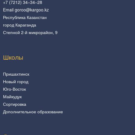
+7 (7212) 34–34–28
Email goroo@kargoo.kz
Республика Казахстан
город Караганда
Степной 2-й микрорайон, 9
Школы
Пришахтинск
Новый город
Юго-Восток
Майкудук
Сортировка
Дополнительное образование