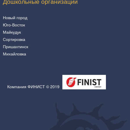
Дошкольные организации
Новый город
Юго-Восток
Майкудук
Сортировка
Пришахтинск
Михайловка
Компания ФИНИСТ © 2019